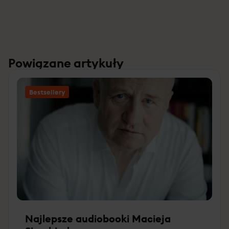
Powiązane artykuły
Bestsellery
Najlepsze audiobooki Macieja