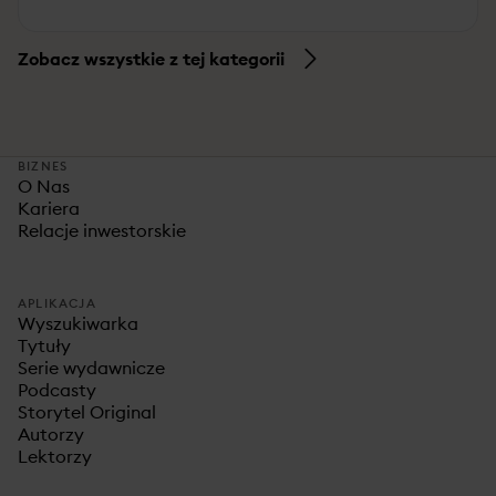
Zobacz wszystkie z tej kategorii
BIZNES
O Nas
Kariera
Relacje inwestorskie
APLIKACJA
Wyszukiwarka
Tytuły
Serie wydawnicze
Podcasty
Storytel Original
Autorzy
Lektorzy