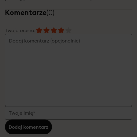
Komentarze
(
0
)
Twoja ocena
:
Dodaj komentarz