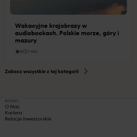
Wakacyjne krajobrazy w
audiobookach. Polskie morze, góry i
mazury
4
7
min
Zobacz wszystkie z tej kategorii
BIZNES
O Nas
Kariera
Relacje inwestorskie