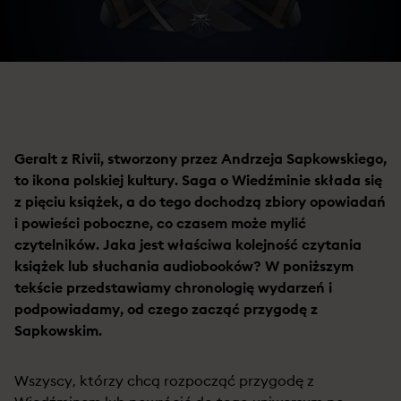
Geralt z Rivii, stworzony przez Andrzeja Sapkowskiego,
to ikona polskiej kultury. Saga o Wiedźminie składa się
z pięciu książek, a do tego dochodzą zbiory opowiadań
i powieści poboczne, co czasem może mylić
czytelników. Jaka jest właściwa kolejność czytania
książek lub słuchania audiobooków? W poniższym
tekście przedstawiamy chronologię wydarzeń i
podpowiadamy, od czego zacząć przygodę z
Sapkowskim.
Wszyscy, którzy chcą rozpocząć przygodę z