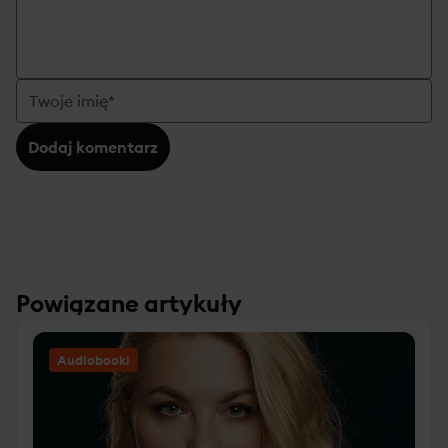
Dodaj komentarz
Powiązane artykuły
Audiobooki