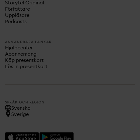
Storytel Original
Författare
Uppläsare
Podcasts
ANVÄNDBARA LÄNKAR
Hjälpcenter
Abonnemang
Köp presentkort
Lös in presentkort
SPRÅK OCH REGION
Svenska
Sverige