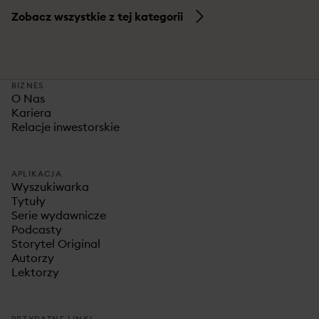
Zobacz wszystkie z tej kategorii
BIZNES
O Nas
Kariera
Relacje inwestorskie
APLIKACJA
Wyszukiwarka
Tytuły
Serie wydawnicze
Podcasty
Storytel Original
Autorzy
Lektorzy