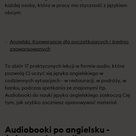
każdej osoby, która w pracy ma styczność z językiem
obcym.
Angielski. Konwersacje dla początkujących i średnio
zaawansowanych
To zbiór 17 praktycznych lekcji w formie audio, które
pozwolą Ci uczyć się języka angielskiego w
codziennych sytuacjach - w restauracji, w podróży, w
banku, podczas spotkania ze znajomymi itp.
Audiobooki do nauki języka angielskiego zaskoczą Cię
tym, jak szybko zaczniesz opanowywać materiał.
Audiobooki po angielsku -