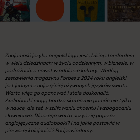
Znajomość języka angielskiego jest dzisiaj standardem
w wielu dziedzinach: w życiu codziennym, w biznesie, w
podróżach, a nawet w odbiorze kultury. Według
zestawienia magazynu Forbes z 2024 roku angielski
jest jednym z najczęściej używanych języków świata.
Warto więc go opanować i stale doskonalić.
Audiobooki mogą bardzo skutecznie pomóc nie tylko
w nauce, ale też w szlifowaniu akcentu i wzbogacaniu
słownictwa. Dlaczego warto uczyć się poprzez
anglojęzyczne audiobooki? I na jakie postawić w
pierwszej kolejności? Podpowiadamy.