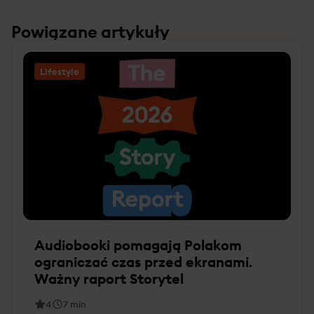
Powiązane artykuły
Lifestyle
Audiobooki pomagają Polakom
ograniczać czas przed ekranami.
Ważny raport Storytel
4
7
min