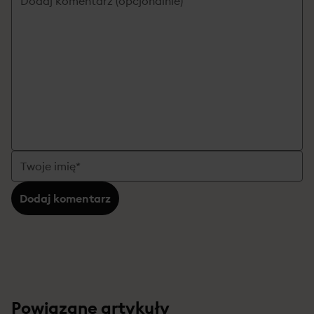
Dodaj komentarz
Powiązane artykuły