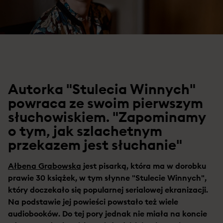
Autorka "Stulecia Winnych"
powraca ze swoim pierwszym
słuchowiskiem. "Zapominamy
o tym, jak szlachetnym
przekazem jest słuchanie"
Ałbena Grabowska
jest pisarką, która ma w dorobku
prawie 30 książek, w tym słynne "Stulecie Winnych",
który doczekało się popularnej serialowej ekranizacji.
Na podstawie jej powieści powstało też wiele
audiobooków. Do tej pory jednak nie miała na koncie