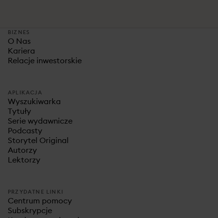
BIZNES
O Nas
Kariera
Relacje inwestorskie
APLIKACJA
Wyszukiwarka
Tytuły
Serie wydawnicze
Podcasty
Storytel Original
Autorzy
Lektorzy
PRZYDATNE LINKI
Centrum pomocy
Subskrypcje