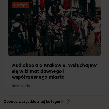
Lifestyle
Audiobooki o Krakowie. Wsłuchajmy
się w klimat dawnego i
współczesnego miasta
4
7
min
Zobacz wszystkie z tej kategorii